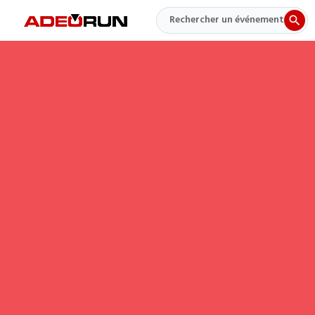
Rechercher un événement