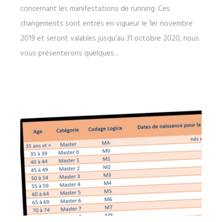
concernant les manifestations de running. Ces
changements sont entrés en vigueur le 1er novembre
2019 et seront valables jusqu'au 31 octobre 2020, nous
vous présenterons quelques...