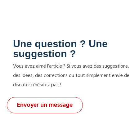
Une question ? Une
suggestion ?
Vous avez aimé l’article ? Si vous avez des suggestions,
des idées, des corrections ou tout simplement envie de
discuter n’hésitez pas !
Envoyer un message