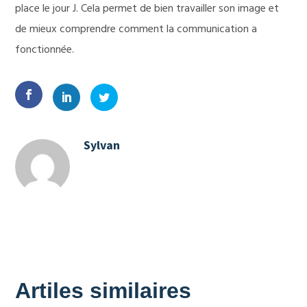
place le jour J. Cela permet de bien travailler son image et
de mieux comprendre comment la communication a
fonctionnée.
Sylvan
Artiles similaires