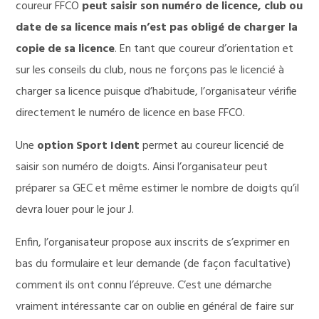
coureur FFCO
peut saisir son numéro de licence, club ou
date de sa licence mais n’est pas obligé de charger la
copie de sa licence
. En tant que coureur d’orientation et
sur les conseils du club, nous ne forçons pas le licencié à
charger sa licence puisque d’habitude, l’organisateur vérifie
directement le numéro de licence en base FFCO.
Une
option Sport Ident
permet au coureur licencié de
saisir son numéro de doigts. Ainsi l’organisateur peut
préparer sa GEC et même estimer le nombre de doigts qu’il
devra louer pour le jour J.
Enfin, l’organisateur propose aux inscrits de s’exprimer en
bas du formulaire et leur demande (de façon facultative)
comment ils ont connu l’épreuve. C’est une démarche
vraiment intéressante car on oublie en général de faire sur