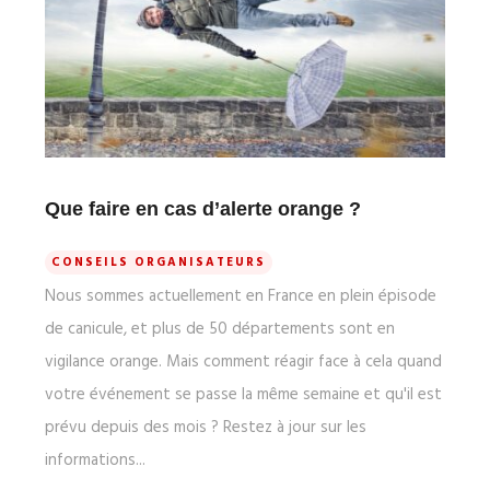
Que faire en cas d’alerte orange ?
CONSEILS ORGANISATEURS
Nous sommes actuellement en France en plein épisode
de canicule, et plus de 50 départements sont en
vigilance orange. Mais comment réagir face à cela quand
votre événement se passe la même semaine et qu'il est
prévu depuis des mois ? Restez à jour sur les
informations...