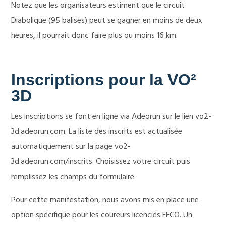
Notez que les organisateurs estiment que le circuit
Diabolique (95 balises) peut se gagner en moins de deux
heures, il pourrait donc faire plus ou moins 16 km.
Inscriptions pour la VO²
3D
Les inscriptions se font en ligne via Adeorun sur le lien vo2-
3d.adeorun.com. La liste des inscrits est actualisée
automatiquement sur la page vo2-
3d.adeorun.com/inscrits. Choisissez votre circuit puis
remplissez les champs du formulaire.
Pour cette manifestation, nous avons mis en place une
option spécifique pour les coureurs licenciés FFCO. Un