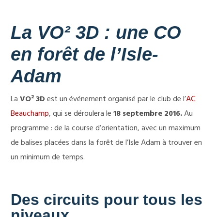
La VO² 3D : une CO
en forêt de l’Isle-
Adam
La
VO² 3D
est un événement organisé par le club de l’
AC
Beauchamp
, qui se déroulera le
18 septembre 2016.
Au
programme : de la course d’orientation, avec un maximum
de balises placées dans la forêt de l’Isle Adam à trouver en
un minimum de temps.
Des circuits pour tous les
niveaux