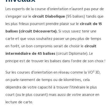
Les experts de la course d’orientation n’auront pas peur de
s’engager sur le
circuit Diabolique
(95 balises) tandis que
les plus frileux pourront prendre plaisir sur le
circuit de 15
balises (circuit Découverte).
Si vous savez tenir une
carte et que vous souhaitez passer un peu plus de temps
en forêt, un bon compromis serait de choisir le
circuit
intermédiaire de 45 balises
(circuit Diplomate). Le
principe est de trouver les balises dans l’ordre de son choix !
Sur les courses d’orientation en réseau comme la VO² 3D,
on parle rarement de temps ou de kilomètres, cela
dépendra de votre capacité à trouver l’itinéraire le plus
court (ou le plus courant) mais aussi de votre aisance en
lecture de carte.