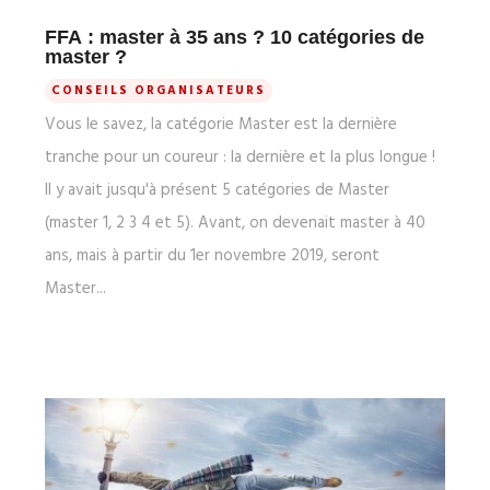
FFA : master à 35 ans ? 10 catégories de
master ?
CONSEILS ORGANISATEURS
Vous le savez, la catégorie Master est la dernière
tranche pour un coureur : la dernière et la plus longue !
Il y avait jusqu'à présent 5 catégories de Master
(master 1, 2 3 4 et 5). Avant, on devenait master à 40
ans, mais à partir du 1er novembre 2019, seront
Master...