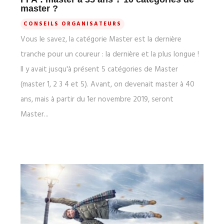
master ?
CONSEILS ORGANISATEURS
Vous le savez, la catégorie Master est la dernière
tranche pour un coureur : la dernière et la plus longue !
Il y avait jusqu'à présent 5 catégories de Master
(master 1, 2 3 4 et 5). Avant, on devenait master à 40
ans, mais à partir du 1er novembre 2019, seront
Master...