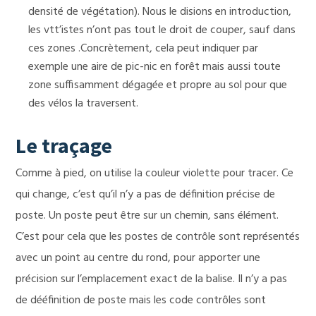
densité de végétation). Nous le disions en introduction,
les vtt’istes n’ont pas tout le droit de couper, sauf dans
ces zones .Concrètement, cela peut indiquer par
exemple une aire de pic-nic en forêt mais aussi toute
zone suffisamment dégagée et propre au sol pour que
des vélos la traversent.
Le traçage
Comme à pied, on utilise la couleur violette pour tracer. Ce
qui change, c’est qu’il n’y a pas de définition précise de
poste. Un poste peut être sur un chemin, sans élément.
C’est pour cela que les postes de contrôle sont représentés
avec un point au centre du rond, pour apporter une
précision sur l’emplacement exact de la balise. Il n’y a pas
de dééfinition de poste mais les code contrôles sont