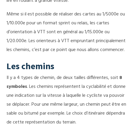
lire en roulant à grande vitesse.
Même si il est possible de réaliser des cartes au 1/5000e ou
1/10.000e pour un format sprint ou relais, les cartes
d’orientation à VTT sont en général au 1/15.000e ou
1/20.000e. Les orienteurs à VTT empruntant principalement
les chemins, c’est par ce point que nous allons commencer.
Les chemins
Il y a 4 types de chemin, de deux tailles différentes, soit
8
symboles
. Les chemins représentent la cyclabilité et donne
une indication sur la vitesse à laquelle le cycliste va pouvoir
se déplacer. Pour une même largeur, un chemin peut être en
sable ou bitumé par exemple. Le choix d’itinéraire dépendra
de cette représentation du terrain.