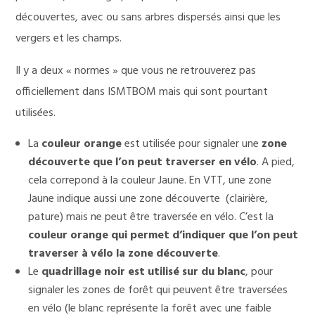
découvertes, avec ou sans arbres dispersés ainsi que les
vergers et les champs.
Il y a deux « normes » que vous ne retrouverez pas
officiellement dans ISMTBOM mais qui sont pourtant
utilisées.
La
couleur orange
est utilisée pour signaler une
zone
découverte que l’on peut traverser en vélo
. A pied,
cela correpond à la couleur Jaune. En VTT, une zone
Jaune indique aussi une zone découverte (clairière,
pature) mais ne peut être traversée en vélo. C’est la
couleur orange qui permet d’indiquer que l’on peut
traverser à vélo la zone découverte
.
Le
quadrillage noir est utilisé sur du blanc
, pour
signaler les zones de forêt qui peuvent être traversées
en vélo (le blanc représente la forêt avec une faible