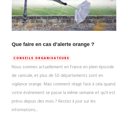
Que faire en cas d’alerte orange ?
CONSEILS ORGANISATEURS
Nous sommes actuellement en France en plein épisode
de canicule, et plus de 50 départements sont en
vigilance orange. Mais comment réagir face à cela quand
votre événement se passe la même semaine et qu'il est
prévu depuis des mois ? Restez à jour sur les
informations...