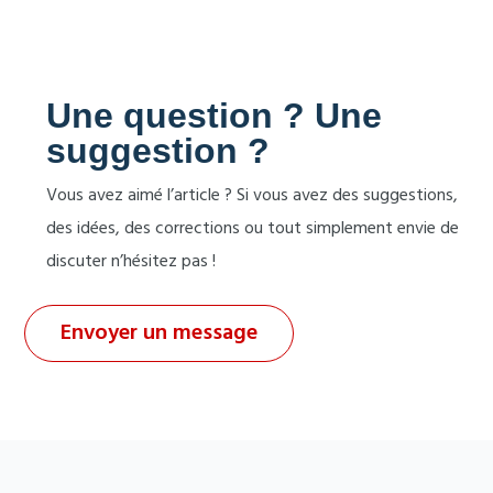
Une question ? Une
suggestion ?
Vous avez aimé l’article ? Si vous avez des suggestions,
des idées, des corrections ou tout simplement envie de
discuter n’hésitez pas !
Envoyer un message