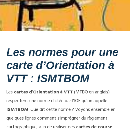
Les normes pour une
carte d’Orientation à
VTT : ISMTBOM
Les
cartes d’Orientation à VTT
(MTBO en anglais)
respectent une norme dictée par l’IOF qu’on appelle
ISMTBOM
. Que dit cette norme ? Voyons ensemble en
quelques lignes comment s’imprégner du règlement
cartographique, afin de réaliser des
cartes de course