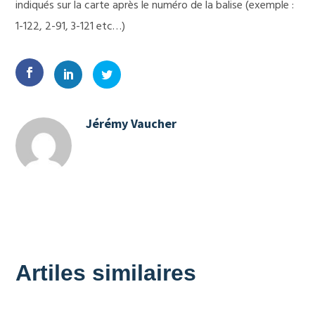
indiqués sur la carte après le numéro de la balise (exemple :
1-122, 2-91, 3-121 etc…)
Jérémy Vaucher
Artiles similaires