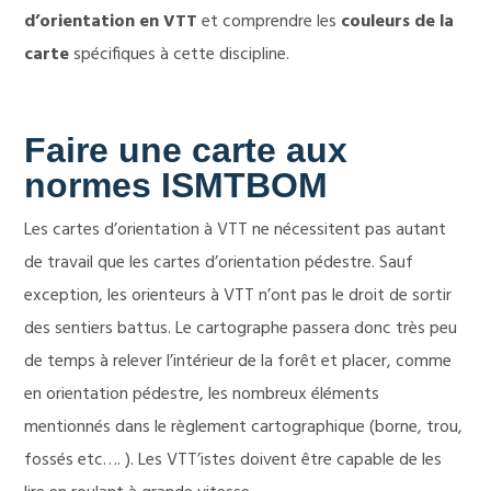
d’orientation en VTT
et comprendre les
couleurs de la
carte
spécifiques à cette discipline.
Faire une carte aux
normes ISMTBOM
Les cartes d’orientation à VTT ne nécessitent pas autant
de travail que les cartes d’orientation pédestre. Sauf
exception, les orienteurs à VTT n’ont pas le droit de sortir
des sentiers battus. Le cartographe passera donc très peu
de temps à relever l’intérieur de la forêt et placer, comme
en orientation pédestre, les nombreux éléments
mentionnés dans le règlement cartographique (borne, trou,
fossés etc…. ). Les VTT’istes doivent être capable de les