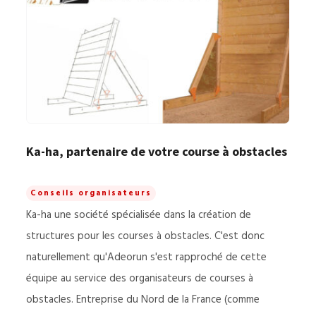
Ka-ha, partenaire de votre course à obstacles
Conseils organisateurs
Ka-ha une société spécialisée dans la création de
structures pour les courses à obstacles. C'est donc
naturellement qu'Adeorun s'est rapproché de cette
équipe au service des organisateurs de courses à
obstacles. Entreprise du Nord de la France (comme