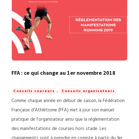
FFA : ce qui change au 1er novembre 2018
Conseils coureurs
,
Conseils organisateurs
Comme chaque année en début de saison, la Fédération
Française d'Athlétisme (FFA) met à jour son manuel
pratique de l'organisateur ainsi que la réglementation
des manifestations de courses hors stade. Les
changements sont à prendre en compte à partir du 1er