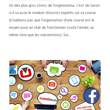
Un des plus gros stress de l'organisateur, c'est de savoir
si il va avoir le nombre d'inscrits espérés sur sa course
(n'oublions pas que l'organisation d'une course est le
moyen pour un club de fonctionner toute l'année, au
même titre que les subventions). Sur...