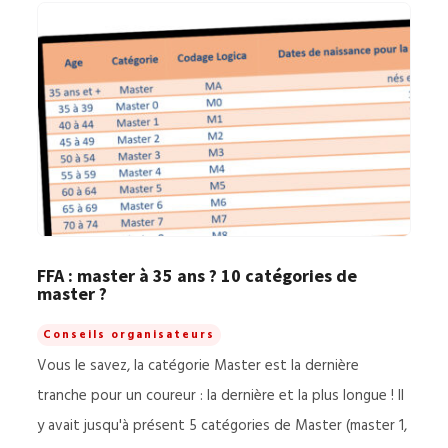
FFA : master à 35 ans ? 10 catégories de
master ?
Conseils organisateurs
Vous le savez, la catégorie Master est la dernière
tranche pour un coureur : la dernière et la plus longue ! Il
y avait jusqu'à présent 5 catégories de Master (master 1,