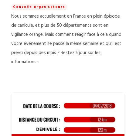
Conseils organisateurs
Nous sommes actuellement en France en plein épisode
de canicule, et plus de 50 départements sont en
vigilance orange. Mais comment réagir face à cela quand
votre événement se passe la même semaine et qu'il est
prévu depuis des mois ? Restez à jour sur les
informations...