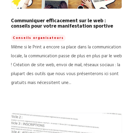
Communiquer efficacement sur le web :
conseils pour votre manifestation sportive
Conseils organisateurs
Même si le Print a encore sa place dans la communication
locale, la communication passe de plus en plus par le web
! Création de site web, envoi de mail, réseaux sociaux : la
plupart des outils que nous vous présenterons ici sont
gratuits mais nécessitent une...