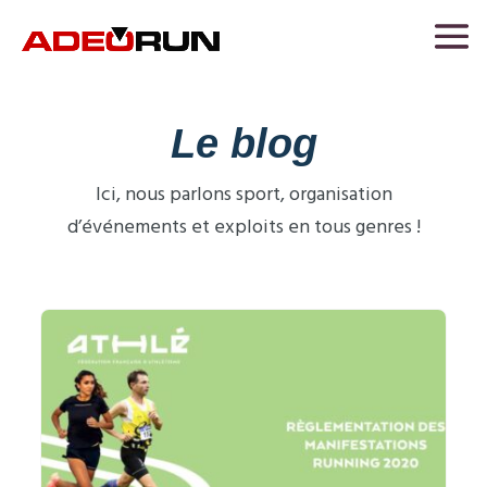
Le blog
Ici, nous parlons sport, organisation
d’événements et exploits en tous genres !