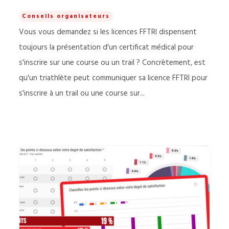
Conseils organisateurs
Vous vous demandez si les licences FFTRI dispensent
toujours la présentation d'un certificat médical pour
s'inscrire sur une course ou un trail ? Concrètement, est
qu'un triathlète peut communiquer sa licence FFTRI pour
s'inscrire à un trail ou une course sur...