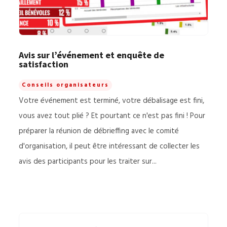
Avis sur l’événement et enquête de
satisfaction
Conseils organisateurs
Votre événement est terminé, votre débalisage est fini,
vous avez tout plié ? Et pourtant ce n'est pas fini ! Pour
préparer la réunion de débrieffing avec le comité
d'organisation, il peut être intéressant de collecter les
avis des participants pour les traiter sur...