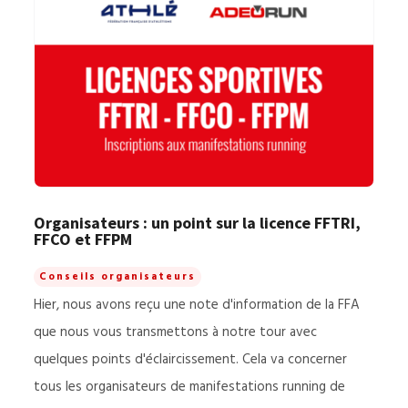
Organisateurs : un point sur la licence FFTRI,
FFCO et FFPM
Conseils organisateurs
Hier, nous avons reçu une note d'information de la FFA
que nous vous transmettons à notre tour avec
quelques points d'éclaircissement. Cela va concerner
tous les organisateurs de manifestations running de