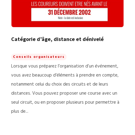
Catégorie d’âge, distance et dénivelé
Conseils organisateurs
Lorsque vous préparez l’organisation d’un événement,
vous avez beaucoup d’éléments à prendre en compte,
notamment celui du choix des circuits et de leurs
distances. Vous pouvez proposer une course avec un
seul circuit, ou en proposer plusieurs pour permettre à
plus de...