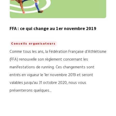
FFA : ce qui change au 1er novembre 2019
Conseils organisateurs
Comme tous les ans, la Fédération Française d’Athlétisme
(FFA) renouvelle son règlement concernant les
manifestations de running. Ces changements sont
entrés en vigueur le 1er novembre 2019 et seront
valables jusqu'au 31 octobre 2020, nous vous
présenterons quelques...