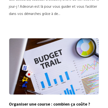
jour-j ! Adeorun est là pour vous guider et vous faciliter
dans vos démarches grâce à de...
Organiser une course : combien ça coûte ?