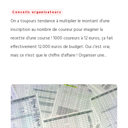
Conseils organisateurs
On a toujours tendance à multiplier le montant d'une
inscription au nombre de coureur pour imaginer la
recette d'une course ! 1000 coureurs à 12 euros, ça fait
effectivement 12.000 euros de budget. Oui c'est vrai,
mais ce n'est que le chiffre d'affaire ! Organiser une...