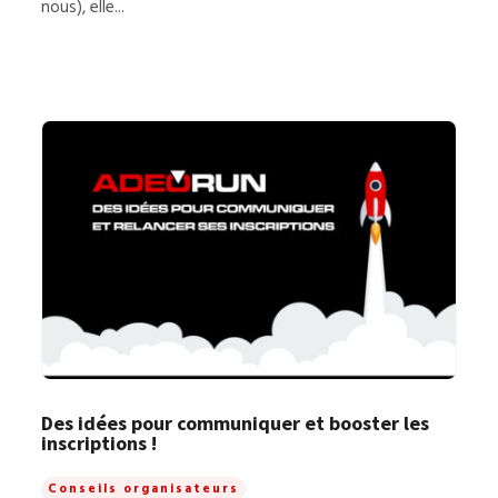
nous), elle...
Des idées pour communiquer et booster les
inscriptions !
Conseils organisateurs