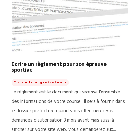
Ecrire un règlement pour son épreuve
sportive
Conseils organisateurs
Le règlement est le document qui recense l'ensemble
des informations de votre course : il sera à fournir dans
le dossier préfecture quand vous effectuerez vos
demandes d'autorisation 3 mois avant mais aussi à
afficher sur votre site web. Vous demanderez aux...