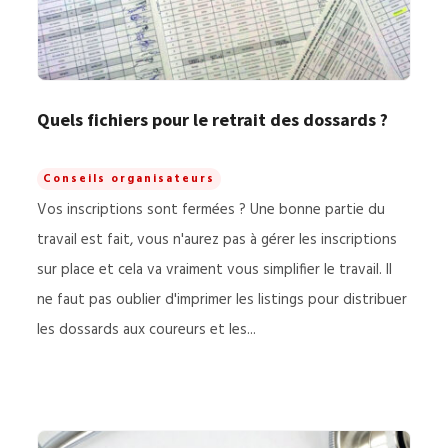
Quels fichiers pour le retrait des dossards ?
Conseils organisateurs
Vos inscriptions sont fermées ? Une bonne partie du
travail est fait, vous n'aurez pas à gérer les inscriptions
sur place et cela va vraiment vous simplifier le travail. Il
ne faut pas oublier d'imprimer les listings pour distribuer
les dossards aux coureurs et les...