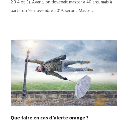
2 3 4 et 5). Avant, on devenait master à 40 ans, mais à
partir du 1er novembre 2019, seront Master...
Que faire en cas d’alerte orange ?