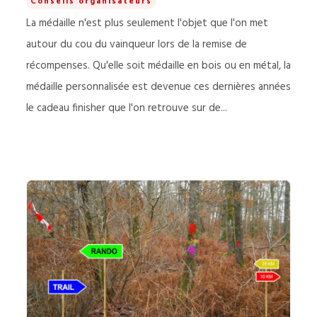
Conseils organisateurs
La médaille n'est plus seulement l'objet que l'on met
autour du cou du vainqueur lors de la remise de
récompenses. Qu'elle soit médaille en bois ou en métal, la
médaille personnalisée est devenue ces dernières années
le cadeau finisher que l'on retrouve sur de...