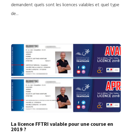
demandent quels sont les licences valables et quel type
de...
La licence FFTRI valable pour une course en
2019 ?