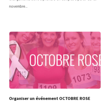
novembre...
Organiser un événement OCTOBRE ROSE