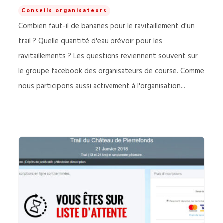
Conseils organisateurs
Combien faut-il de bananes pour le ravitaillement d'un
trail ? Quelle quantité d'eau prévoir pour les
ravitaillements ? Les questions reviennent souvent sur
le groupe facebook des organisateurs de course. Comme
nous participons aussi activement à l'organisation...