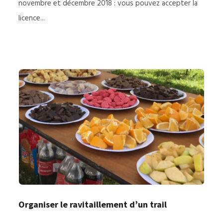
novembre et décembre 2018 : vous pouvez accepter la
licence...
Organiser le ravitaillement d’un trail