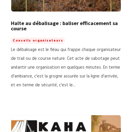
Halte au débalisage : baliser efficacement sa
course
Conseils organisateurs
Le débalisage est le fléau qui frappe chaque organisateur
de trail ou de course nature. Cet acte de sabotage peut
anéantir une organisation en quelques minutes. En terme
d'ambiance, c'est la grogne assurée sur la ligne d'arrivée,
et en terme de sécurité, c'est le...