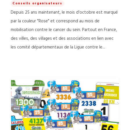
Conseils organisateurs
Depuis 25 ans maintenant, le mois d'octobre est marqué
par la couleur "Rose" et correspond au mois de
mobilisation contre le cancer du sein. Partout en France,
des villes, des villages et des associations en lien avec
les comité départementaux de la Ligue contre le...