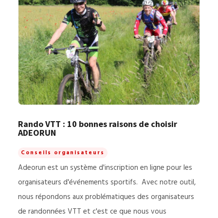
Rando VTT : 10 bonnes raisons de choisir
ADEORUN
Conseils organisateurs
Adeorun est un système d'inscription en ligne pour les
organisateurs d'événements sportifs. Avec notre outil,
nous répondons aux problématiques des organisateurs
de randonnées VTT et c'est ce que nous vous