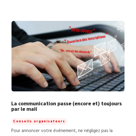
La communication passe (encore et) toujours
par le mail
Conseils organisateurs
Pour annoncer votre événement, ne négligez pas la