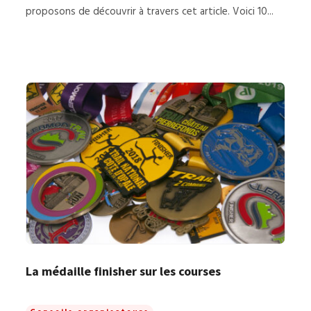
proposons de découvrir à travers cet article. Voici 10...
La médaille finisher sur les courses