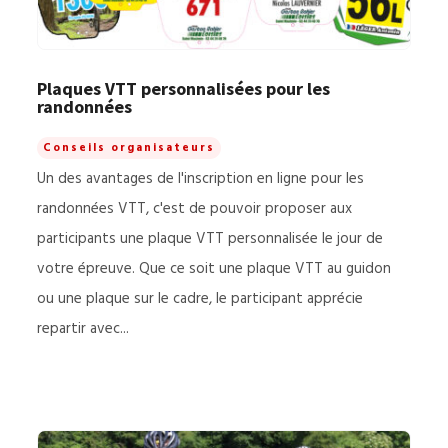
Plaques VTT personnalisées pour les
randonnées
Conseils organisateurs
Un des avantages de l'inscription en ligne pour les
randonnées VTT, c'est de pouvoir proposer aux
participants une plaque VTT personnalisée le jour de
votre épreuve. Que ce soit une plaque VTT au guidon
ou une plaque sur le cadre, le participant apprécie
repartir avec...