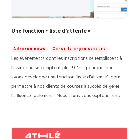
Une fonction « liste d’attente »
Adeorun news
,
Conseils organisateurs
Les événements dont les inscriptions se remplissent à
l'avance ne se comptent plus ! C'est pourquoi nous
avons développé une fonction "liste d'attente", pour
permettre à nos clients de courses à succès de gérer
l'affluence facilement ! Nous allons vous expliquer en...