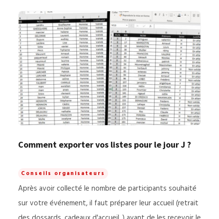
Comment exporter vos listes pour le jour J ?
Conseils organisateurs
Après avoir collecté le nombre de participants souhaité
sur votre événement, il faut préparer leur accueil (retrait
des dossards, cadeaux d'accueil..) avant de les recevoir le