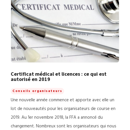
Certificat médical et licences : ce qui est
autorisé en 2019
Conseils organisateurs
Une nouvelle année commence et apporte avec elle un
lot de nouveautés pour les organisateurs de course en
2019. Au 1er novembre 2018, la FFA a annoncé du
changement. Nombreux sont les organisateurs qui nous